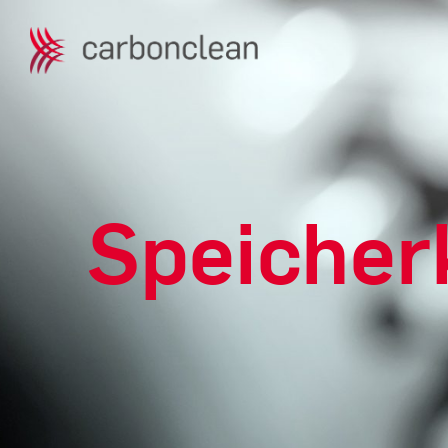
Speicher