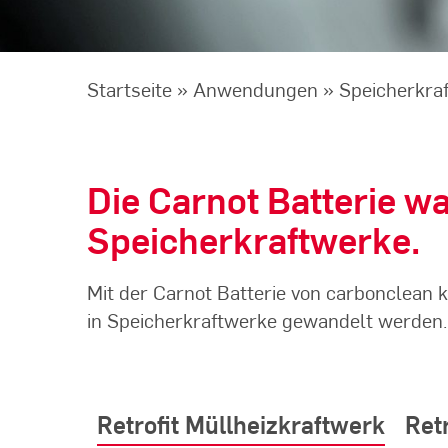
Startseite
»
Anwendungen
»
Speicherkra
Die Carnot Batterie w
Speicherkraftwerke.
Mit der Carnot Batterie von carbonclean
in Speicherkraftwerke gewandelt werden.
Retrofit Müllheizkraftwerk
Ret